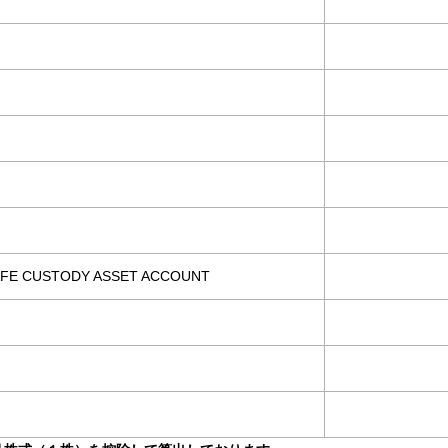
SAFE CUSTODY ASSET ACCOUNT