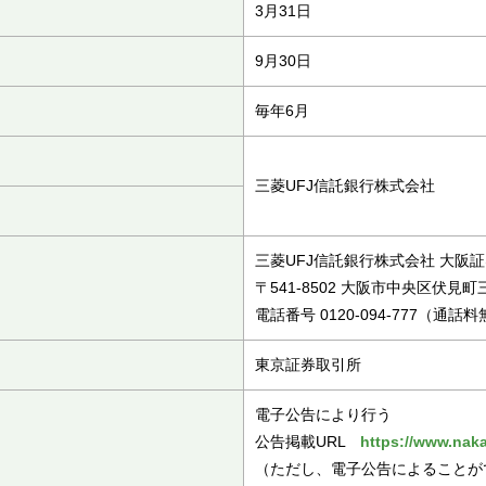
3月31日
9月30日
毎年6月
三菱UFJ信託銀行株式会社
三菱UFJ信託銀行株式会社 大阪
〒541-8502 大阪市中央区伏見町
電話番号 0120-094-777（通話
東京証券取引所
電子公告により行う
公告掲載URL
https://www.nak
（ただし、電子公告によることが