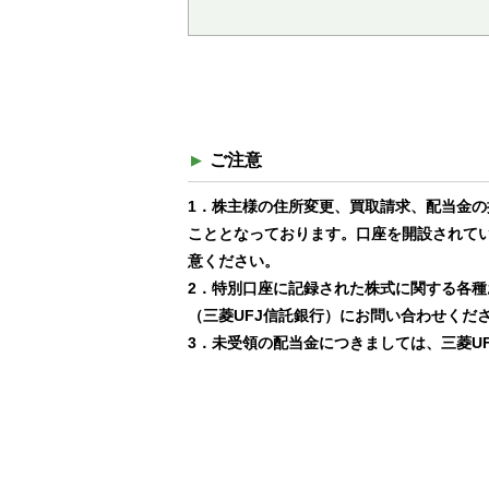
ご注意
1．株主様の住所変更、買取請求、配当金
こととなっております。口座を開設されてい
意ください。
2．特別口座に記録された株式に関する各種
（三菱UFJ信託銀行）にお問い合わせくだ
3．未受領の配当金につきましては、三菱U