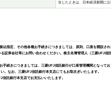
生じたときは、日本経済新聞に公
の振込指定、その他各種お手続きにつきましては、原則、口座を開設され
る証券会社等にお問い合わせください。株主名簿管理人（三菱UFJ信
お手続きにつきましては、三菱UFJ信託銀行が口座管理機関となって
さい。なお、三菱UFJ信託銀行本支店にてもお取次ぎいたします。
FJ信託銀行本支店でお支払いいたします。