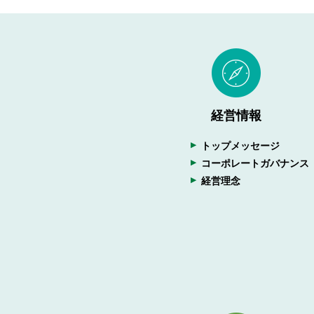
経営情報
トップメッセージ
コーポレートガバナンス
経営理念