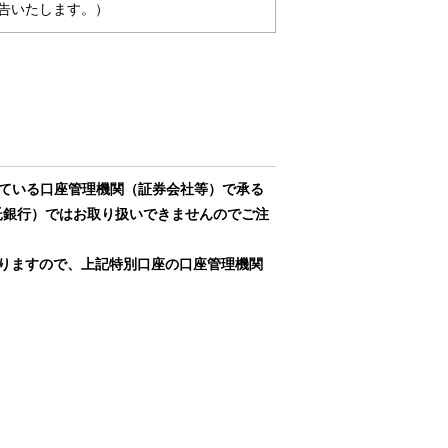
告いたします。）
ている口座管理機関（証券会社等）で承る
託銀行）ではお取り扱いできませんのでご注
おりますので、上記特別口座の口座管理機関