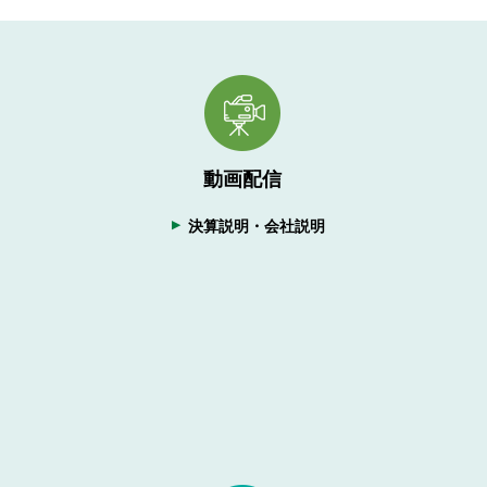
動画配信
決算説明・会社説明