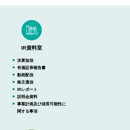
IR資料室
決算短信
有価証券報告書
動画配信
株主通信
IRレポート
説明会資料
事業計画及び成長可能性に
関する事項