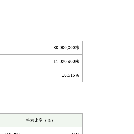
30,000,000株
11,020,900株
16,515名
持株比率（％）