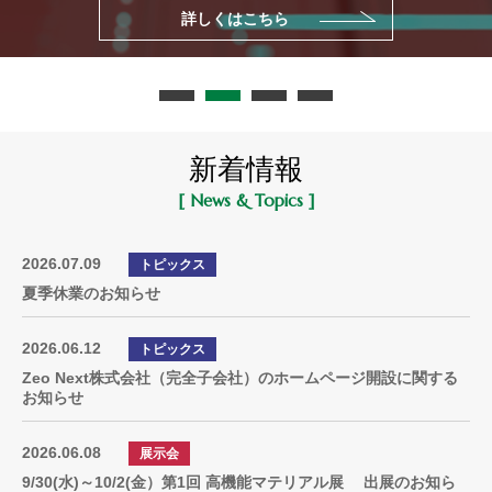
詳しくはこちら
新着情報
[ News & Topics ]
2026.07.09
トピックス
夏季休業のお知らせ
2026.06.12
トピックス
Zeo Next株式会社（完全子会社）のホームページ開設に関する
お知らせ
2026.06.08
展示会
9/30(水)～10/2(金）第1回 高機能マテリアル展 出展のお知ら