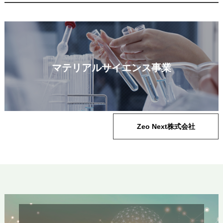
マテリアルサイエンス事業
Zeo Next株式会社