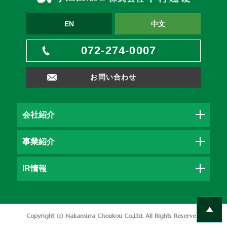
EN
中文
072-274-0007
お問い合わせ
会社紹介
事業紹介
IR情報
Copyright (c) Nakamura Choukou Co.,Ltd. All Rights Reserved.