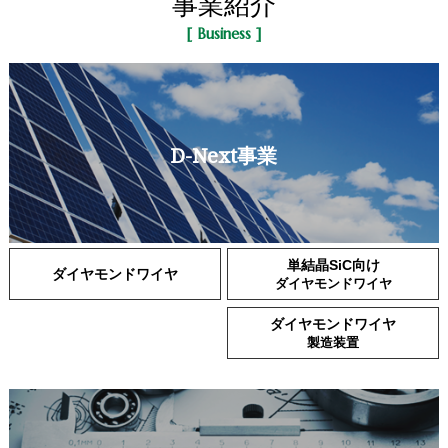
事業紹介
[ Business ]
D-Next事業
単結晶SiC向け
ダイヤモンドワイヤ
ダイヤモンドワイヤ
ダイヤモンドワイヤ
製造装置