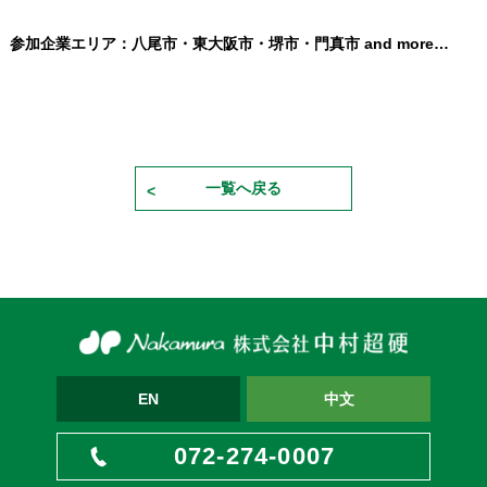
参加企業エリア：八尾市・東大阪市・堺市・門真市 and more…
一覧へ戻る
EN
中文
072-274-0007