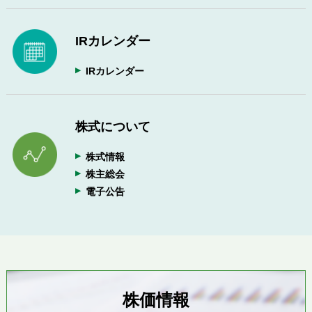
IRカレンダー
IRカレンダー
株式について
株式情報
株主総会
電子公告
株価情報