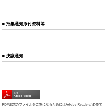
■ 招集通知添付資料等
■ 決議通知
PDF形式のファイルをご覧になるためにはAdobe Readerが必要で