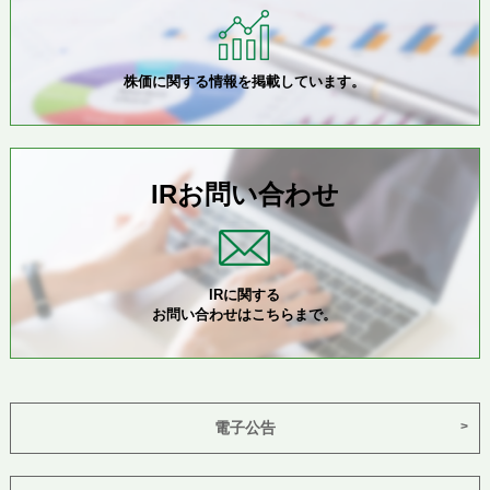
株価に関する情報を掲載しています。
IRお問い合わせ
IRに関する
お問い合わせはこちらまで。
電子公告