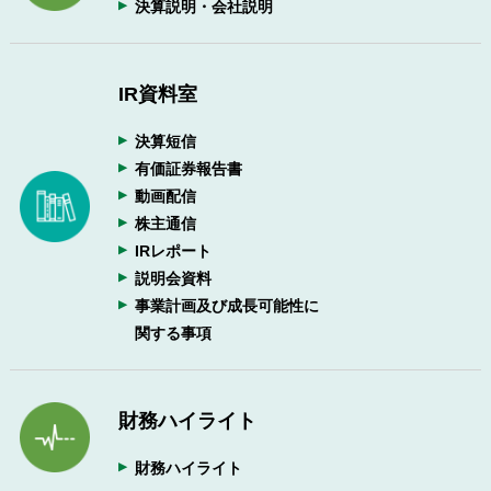
決算説明・会社説明
IR資料室
決算短信
有価証券報告書
動画配信
株主通信
IRレポート
説明会資料
事業計画及び成長可能性に
関する事項
財務ハイライト
財務ハイライト