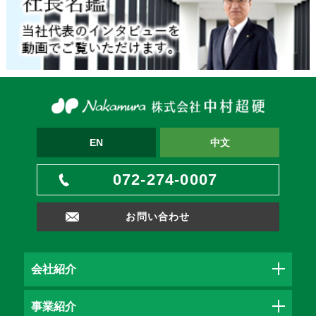
EN
中文
072-274-0007
お問い合わせ
会社紹介
事業紹介