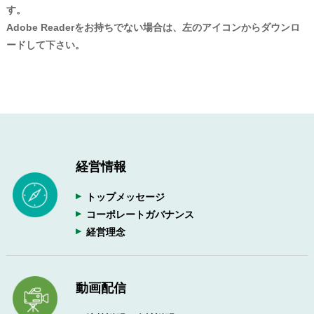
す。
Adobe Readerをお持ちでない場合は、左のアイコンからダウンロ
ードして下さい。
経営情報
トップメッセージ
コーポレートガバナンス
経営理念
動画配信