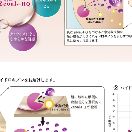
ハイドロキノンをお届けします。