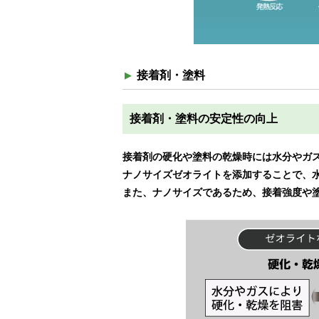
接着剤・塗料
接着剤・塗料の安定性の向上
接着剤の硬化や塗料の乾燥時には水分やガ
ナノサイズゼオライトを添加することで、
また、ナノサイズであるため、接着強度や