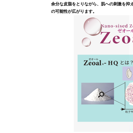
余分な皮脂をとりながら、肌への刺激を抑
の可能性が広がります。