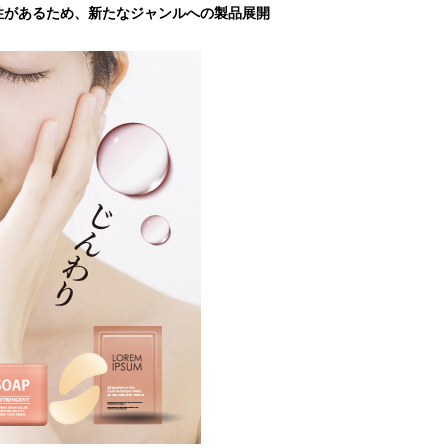
性があるため、新たなジャンルへの製品展開