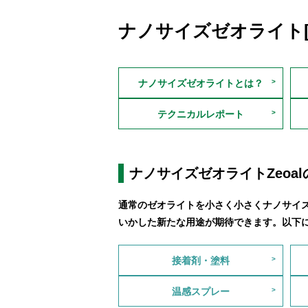
ナノサイズゼオライト
ナノサイズゼオライトとは？
テクニカルレポート
ナノサイズゼオライトZeoa
通常のゼオライトを小さく小さくナノサイズ
いかした新たな用途が期待できます。以下
接着剤・塗料
温感スプレー