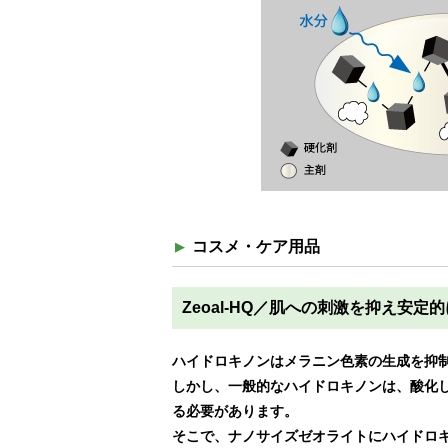
コスメ・ケア用品
Zeoal-HQ／肌への刺激を抑え
ハイドロキノンはメラニン色素の生成を抑
しかし、一般的なハイドロキノンは、酸化
る必要があります。
そこで、ナノサイズゼオライトにハイドロキ