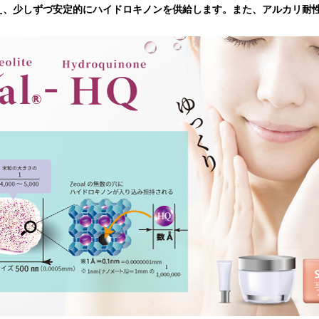
え、少しずづ安定的にハイドロキノンを供給します。また、アルカリ耐