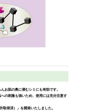
ろんお肌の奥に潜むシミにも有効です。
肌への刺激も強いため、使用には充分注意す
特許取得済）」を開発いたしました。