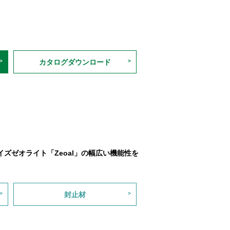
カタログダウンロード
ズゼオライト「Zeoal」の幅広い機能性を
封止材