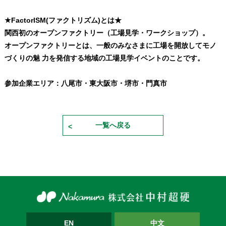
★FactorISM(ファクトリズム)とは★
関西初のオープンファクトリー（工場見学・ワークショップ）。
オープンファクトリーとは、一般のみなさまに工場を開放してモノ
づくりの魅 力を発信する地域の工場見学イベントのことです。
参加企業エリア：八尾市・東大阪市・堺市・門真市
一覧へ戻る
EN
中文