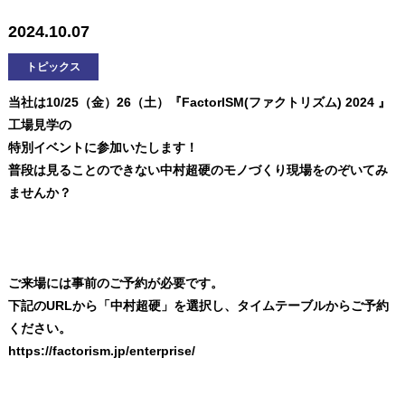
2024.10.07
トピックス
当社は10/25（金）26（土）『FactorISM(ファクトリズム) 2024 』
工場見学の
特別イベントに参加いたします！
普段は見ることのできない中村超硬のモノづくり現場をのぞいてみ
ませんか？
ご来場には事前のご予約が必要です。
下記のURLから「中村超硬」を選択し、タイムテーブルからご予約
ください。
https://factorism.jp/enterprise/