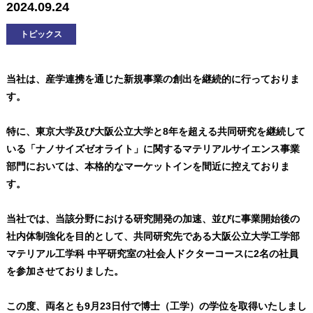
2024.09.24
トピックス
当社は、産学連携を通じた新規事業の創出を継続的に行っておりま
す。
特に、東京大学及び大阪公立大学と8年を超える共同研究を継続して
いる「ナノサイズゼオライト」に関するマテリアルサイエンス事業
部門においては、本格的なマーケットインを間近に控えておりま
す。
当社では、当該分野における研究開発の加速、並びに事業開始後の
社内体制強化を目的として、共同研究先である大阪公立大学工学部
マテリアル工学科 中平研究室の社会人ドクターコースに2名の社員
を参加させておりました。
この度、両名とも9月23日付で博士（工学）の学位を取得いたしまし