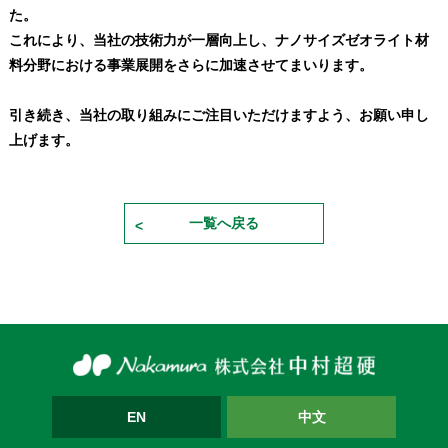
た。
これにより、当社の技術力が一層向上し、ナノサイズゼオライト材
料分野における事業展開をさらに加速させてまいります。
引き続き、当社の取り組みにご注目いただけますよう、お願い申し
上げます。
一覧へ戻る
EN
中文