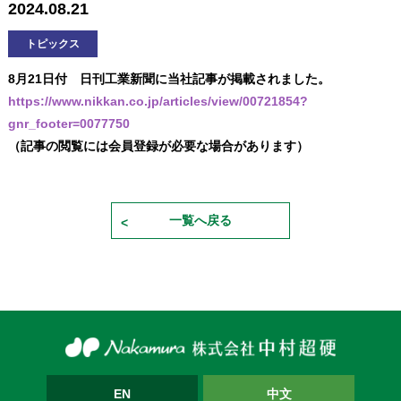
2024.08.21
トピックス
8月21日付 日刊工業新聞に当社記事が掲載されました。
https://www.nikkan.co.jp/articles/view/00721854?
gnr_footer=0077750
（記事の閲覧には会員登録が必要な場合があります）
一覧へ戻る
EN
中文