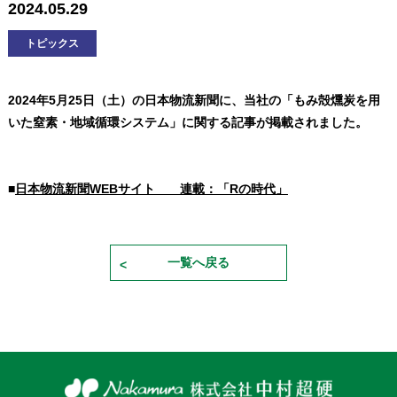
2024.05.29
トピックス
2024年5月25日（土）の日本物流新聞に、当社の「もみ殻燻炭を用
いた窒素・地域循環システム」に関する記事が掲載されました。
■
日本物流新聞WEBサイト 連載：「Rの時代」
一覧へ戻る