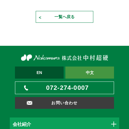
一覧へ戻る
EN
中文
072-274-0007
お問い合わせ
会社紹介