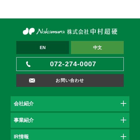
EN
中文
072-274-0007
お問い合わせ
会社紹介
事業紹介
IR情報