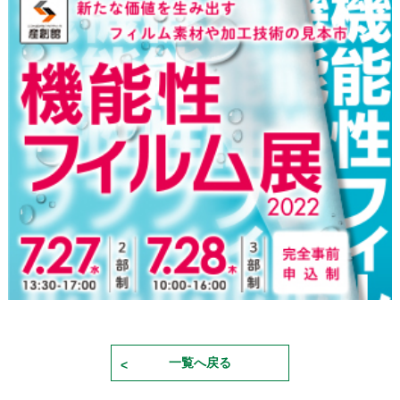
一覧へ戻る