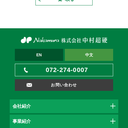
EN
中文
072-274-0007
お問い合わせ
会社紹介
事業紹介