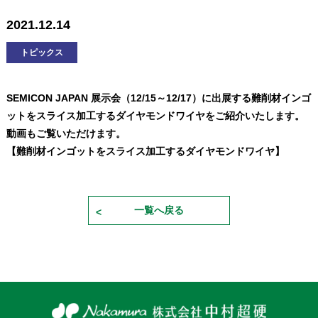
2021.12.14
トピックス
SEMICON JAPAN 展示会（12/15～12/17）に出展する難削材インゴ
ットをスライス加工するダイヤモンドワイヤをご紹介いたします。
動画もご覧いただけます。
【
難削材インゴットをスライス加工するダイヤモンドワイヤ
】
一覧へ戻る