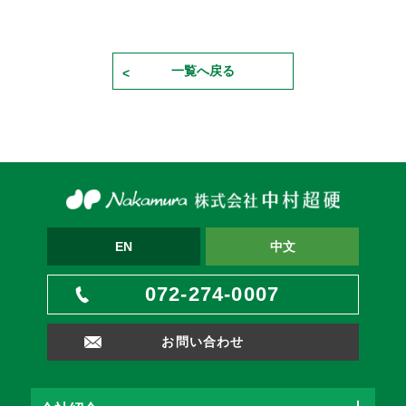
一覧へ戻る
EN
中文
072-274-0007
お問い合わせ