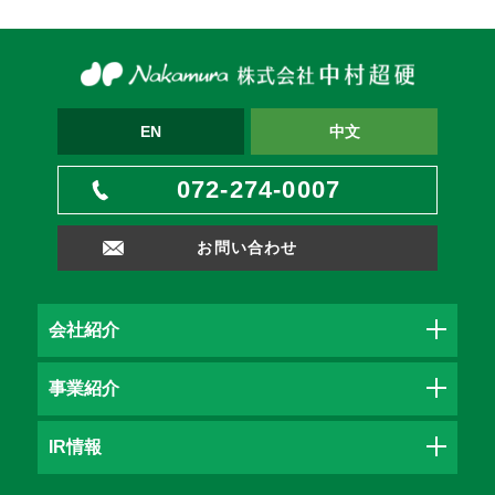
EN
中文
072-274-0007
お問い合わせ
会社紹介
事業紹介
IR情報