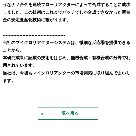
うなナノ合金を連続フローリアクターによって合成することに成功
しました。この技術はこれまでバッチでしか合成できなかった新合
金の安定量産化技術に繋がります。
-----------------------------------------
当社のマイクロリアクターシステムは、微細な反応場を提供できる
ことから、
本研究成果に記載の技術をはじめ、無機合成・有機合成の分野で利
用されています。
当社は、今後もマイクロリアクターの市場開拓に取り組んでまいり
ます。
一覧へ戻る