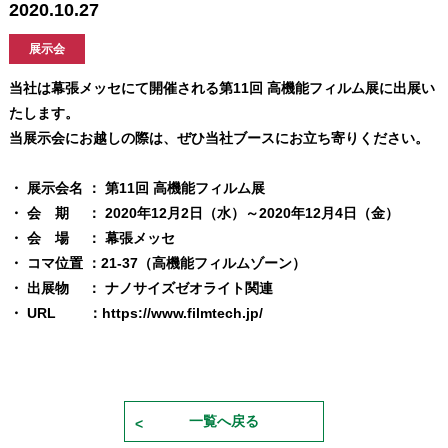
2020.10.27
展示会
当社は幕張メッセにて開催される第11回 高機能フィルム展に出展い
たします。
当展示会にお越しの際は、ぜひ当社ブースにお立ち寄りください。
・ 展示会名 ： 第11回 高機能フィルム展
・ 会 期 ： 2020年12月2日（水）～2020年12月4日（金）
・ 会 場 ： 幕張メッセ
・ コマ位置 ：
21-37（高機能フィルムゾーン）
・ 出展物 ： ナノサイズゼオライト関連
・ URL ：
https://www.filmtech.jp/
一覧へ戻る