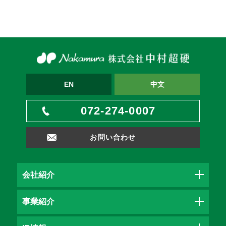
EN
中文
072-274-0007
お問い合わせ
会社紹介
事業紹介