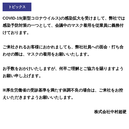
トピックス
COVID-19(新型コロナウイルス)の感染拡大を受けまして、弊社では
感染予防対策の一つとして、会議中のマスク着用を従業員に義務付
けております。
ご来社されるお客様におかれましても、弊社社員への面会・打ち合
わせの際は、マスクの着用をお願いいたします。
お手数をおかけいたしますが、何卒ご理解とご協力を賜りますよう
お願い申し上げます。
※厚生労働省の受診基準を満たす体調不良の場合は、ご来社をお控
えいただきますようお願いいたします。
株式会社中村超硬