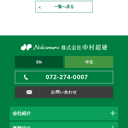
一覧へ戻る
EN
中文
072-274-0007
お問い合わせ
会社紹介